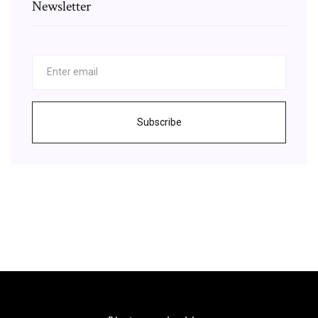
Newsletter
Subscribe