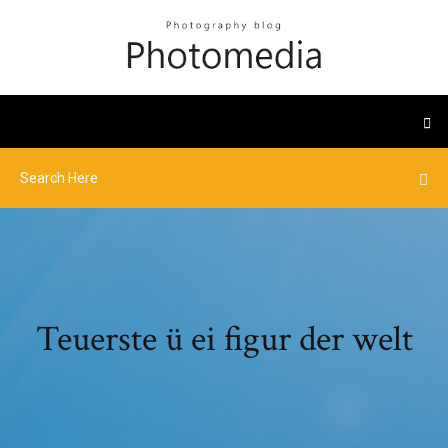
Teuerste ü ei figur der welt