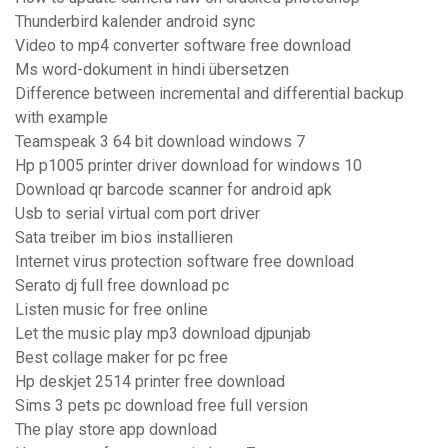
Thunderbird kalender android sync
Video to mp4 converter software free download
Ms word-dokument in hindi übersetzen
Difference between incremental and differential backup
with example
Teamspeak 3 64 bit download windows 7
Hp p1005 printer driver download for windows 10
Download qr barcode scanner for android apk
Usb to serial virtual com port driver
Sata treiber im bios installieren
Internet virus protection software free download
Serato dj full free download pc
Listen music for free online
Let the music play mp3 download djpunjab
Best collage maker for pc free
Hp deskjet 2514 printer free download
Sims 3 pets pc download free full version
The play store app download