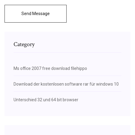
Send Message
Category
Ms office 2007 free download filehippo
Download der kostenlosen software rar für windows 10
Unterschied 32 und 64 bit browser