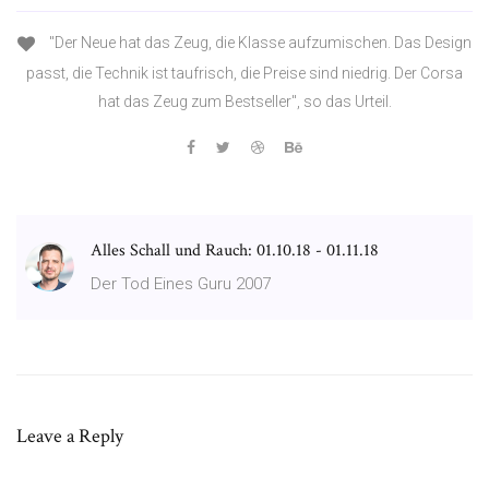
"Der Neue hat das Zeug, die Klasse aufzumischen. Das Design
passt, die Technik ist taufrisch, die Preise sind niedrig. Der Corsa
hat das Zeug zum Bestseller", so das Urteil.
Alles Schall und Rauch: 01.10.18 - 01.11.18
Der Tod Eines Guru 2007
Leave a Reply